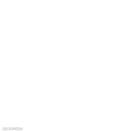
GEOGREEN