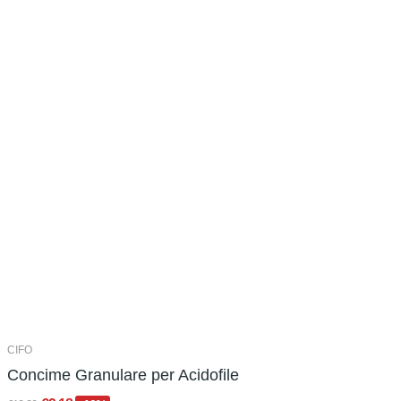
CIFO
Concime Granulare per Acidofile