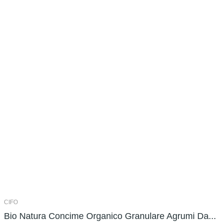
CIFO
Bio Natura Concime Organico Granulare Agrumi Da...