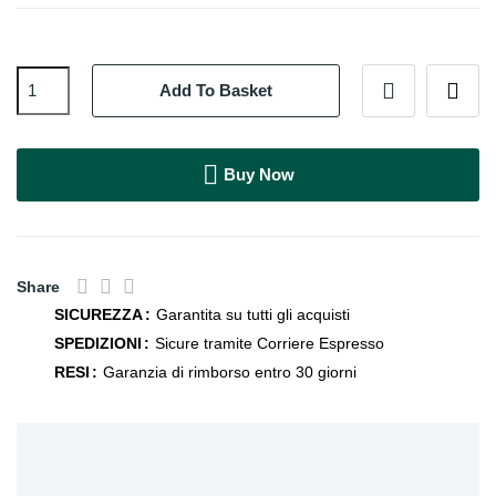
Add To Basket
Buy Now
Share
SICUREZZA
Garantita su tutti gli acquisti
SPEDIZIONI
Sicure tramite Corriere Espresso
RESI
Garanzia di rimborso entro 30 giorni