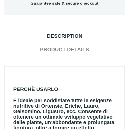
Guarantee safe & secure checkout
DESCRIPTION
PRODUCT DETAILS
PERCHÈ USARLO
È ideale per soddisfare tutte le esigenze
nutritive di Ortensie, Eriche, Lauro,
Gelsomino, Ligustro, ecc. Consente di
ottenere un ottimale sviluppo vegetativo
delle piante, un’abbondante e prolungata
fioritura, oltre a fornire un effetto