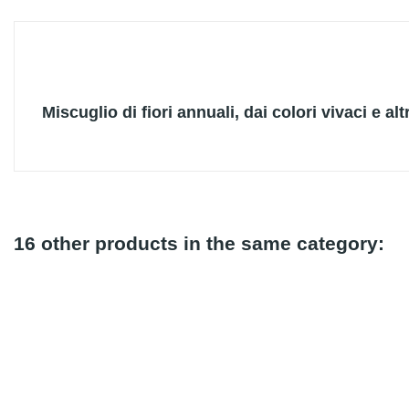
Miscuglio di fiori annuali, dai colori vivaci e al
16 other products in the same category: