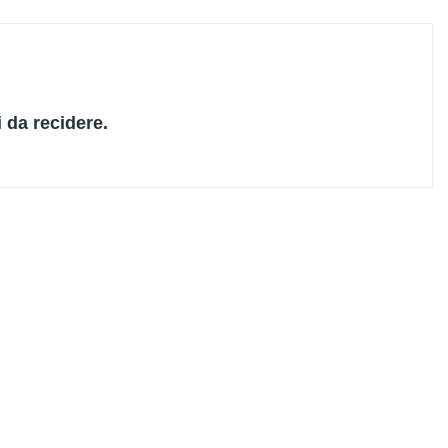
i da recidere.