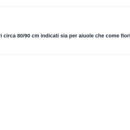
tri circa 80/90 cm indicati sia per aiuole che come fior