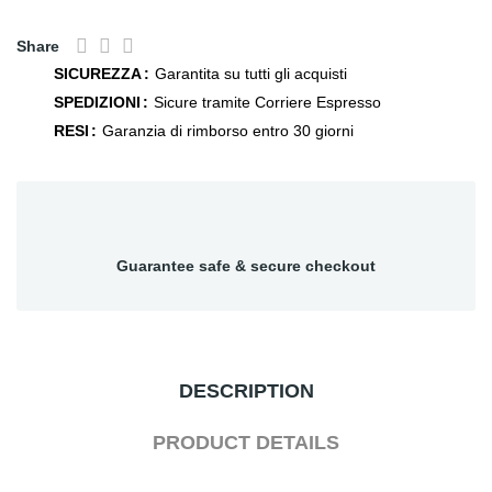
Share
SICUREZZA
Garantita su tutti gli acquisti
SPEDIZIONI
Sicure tramite Corriere Espresso
RESI
Garanzia di rimborso entro 30 giorni
Guarantee safe & secure checkout
DESCRIPTION
PRODUCT DETAILS