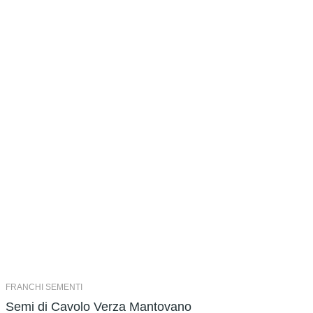
FRANCHI SEMENTI
Semi di Cavolo Verza Mantovano