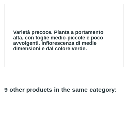
Varietà precoce. Pianta a portamento
alta, con foglie medio-piccole e poco
avvolgenti. Infiorescenza di medie
dimensioni e dal colore verde.
9 other products in the same category: